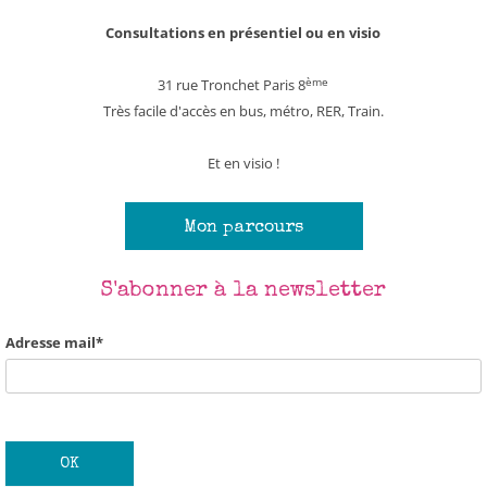
Consultations en présentiel ou en visio
ème
31 rue Tronchet Paris 8
Très facile d'accès en bus, métro, RER, Train.
Et en visio !
Mon parcours
S'abonner à la newsletter
Adresse mail*