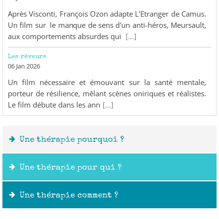
Après Visconti, François Ozon adapte L’Etranger de Camus.
Un film sur le manque de sens d'un anti-héros, Meursault,
aux comportements absurdes qui
[...]
Les rêveurs
06 Jan 2026
Un film nécessaire et émouvant sur la santé mentale,
porteur de résilience, mêlant scènes oniriques et réalistes.
Le film débute dans les ann
[...]
Une thérapie pourquoi ?
Une thérapie pour qui ?
Une thérapie comment ?