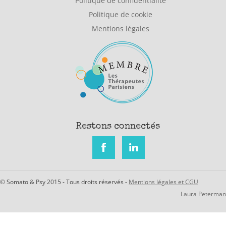
Politique de confidentialité
Politique de cookie
Mentions légales
Restons connectés
© Somato & Psy 2015 - Tous droits réservés -
Mentions légales et CGU
Laura Peterman