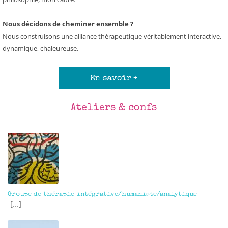
Nous décidons de cheminer ensemble ?
Nous construisons une alliance thérapeutique véritablement interactive,
dynamique, chaleureuse.
En savoir +
Ateliers & confs
Groupe de thérapie intégrative/humaniste/analytique
[...]