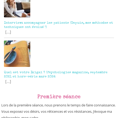
Interview: accompagner les patients (Depuis, mes méthodes et
techniques ont évolué !)
[...]
Quel est votre Ikigai ? (Psychologies magazine, septembre
2021 et hors-série mars 2024
[...]
Première séance
Lors de la première séance, nous prenons le temps de faire connaissance.
Vous exposez vos désirs, vos réticences et vos résistances, j’évoque ma
philosophie, mon cadre.