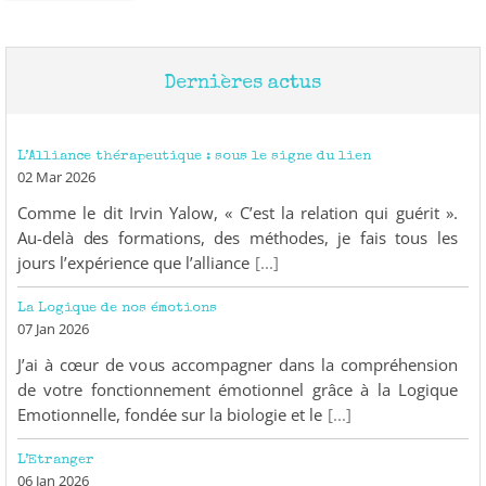
Dernières actus
L’Alliance thérapeutique : sous le signe du lien
02 Mar 2026
Comme le dit Irvin Yalow, « C’est la relation qui guérit ».
Au-delà des formations, des méthodes, je fais tous les
jours l’expérience que l’alliance
[...]
La Logique de nos émotions
07 Jan 2026
J’ai à cœur de vous accompagner dans la compréhension
de votre fonctionnement émotionnel grâce à la Logique
Emotionnelle, fondée sur la biologie et le
[...]
L’Etranger
06 Jan 2026