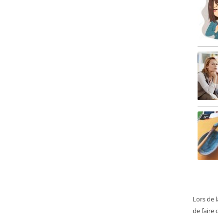
Lors de 
de faire