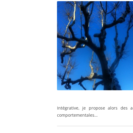
Intégrative, je propose alors des a
comportementales…