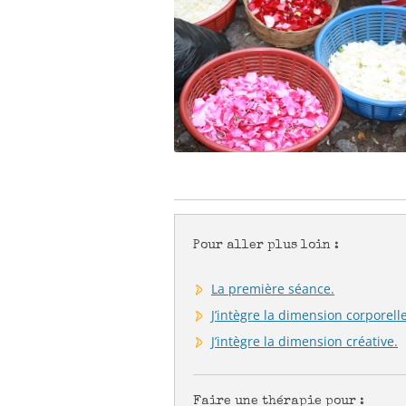
Pour aller plus loin :
La première séance.
J’intègre la dimension corporell
J’intègre la dimension créative.
Faire une thérapie pour :