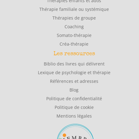
Thérapies enfants et ados
Thérapie familiale ou systémique
Thérapies de groupe
Coaching
Somato-thérapie
Créa-thérapie
Les ressources
Biblio des livres qui délivrent
Lexique de psychologie et thérapie
Références et adresses
Blog
Politique de confidentialité
Politique de cookie
Mentions légales