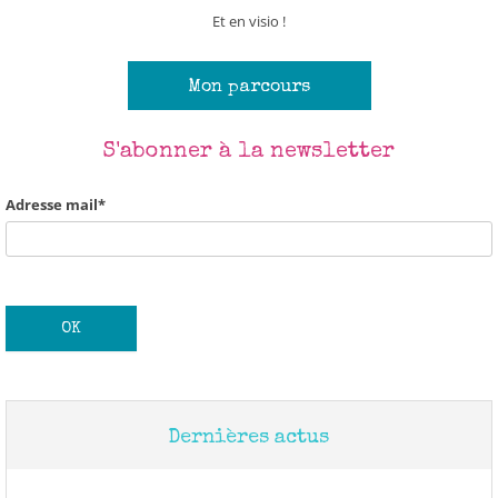
Et en visio !
Mon parcours
S'abonner à la newsletter
Adresse mail*
Dernières actus