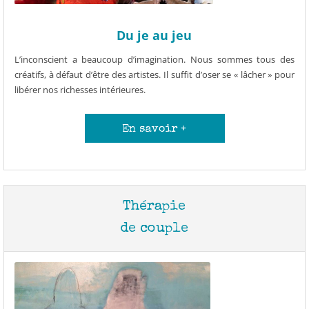
Du je au jeu
L’inconscient a beaucoup d’imagination. Nous sommes tous des
créatifs, à défaut d’être des artistes. Il suffit d’oser se « lâcher » pour
libérer nos richesses intérieures.
En savoir +
Thérapie
de couple