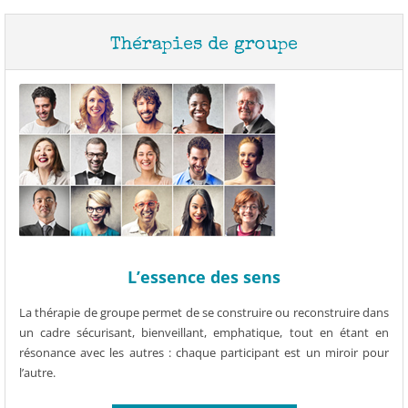
Thérapies de groupe
L’essence des sens
La thérapie de groupe permet de se construire ou reconstruire dans
un cadre sécurisant, bienveillant, emphatique, tout en étant en
résonance avec les autres : chaque participant est un miroir pour
l’autre.