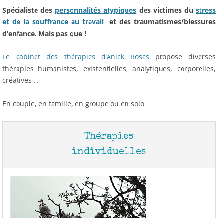
Spécialiste des
personnalités atypiques
des victimes du
stress
et de la souffrance au travail
et des traumatismes/blessures
d’enfance. Mais pas que !
Le cabinet des thérapies d’Anick Rosas
propose diverses
thérapies humanistes, existentielles, analytiques, corporelles,
créatives …
En couple, en famille, en groupe ou en solo.
Thérapies
individuelles