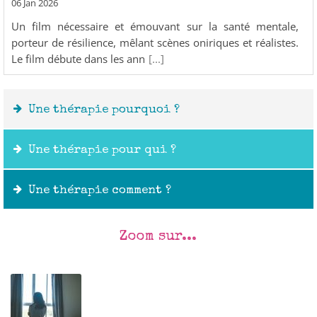
06 Jan 2026
Un film nécessaire et émouvant sur la santé mentale,
porteur de résilience, mêlant scènes oniriques et réalistes.
Le film débute dans les ann
[...]
Une thérapie pourquoi ?
Une thérapie pour qui ?
Une thérapie comment ?
Zoom sur...
Outils :