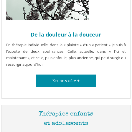
De la douleur à la douceur
En thérapie individuelle, dans la « plainte » d’un « patient » je suis à
l’écoute de deux souffrances. Celle, actuelle, dans « l’ici et
maintenant », et celle, plus enfouie, plus ancienne, qui peut surgir ou
ressurgir aujourd’hui.
En savoir +
Thérapies enfants
et adolescents