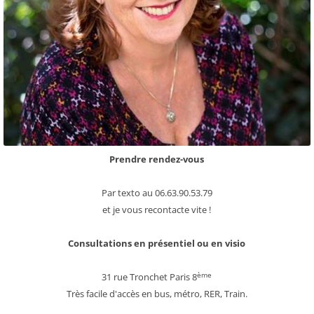
Prendre rendez-vous
Par texto au 06.63.90.53.79
et je vous recontacte vite !
Consultations en présentiel ou en visio
ème
31 rue Tronchet Paris 8
Très facile d'accès en bus, métro, RER, Train.