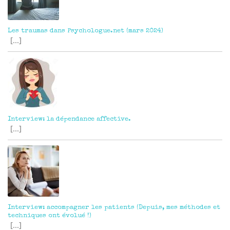
Les traumas dans Psychologue.net (mars 2024)
[...]
Interview: la dépendance affective.
[...]
Interview: accompagner les patients (Depuis, mes méthodes et
techniques ont évolué !)
[...]