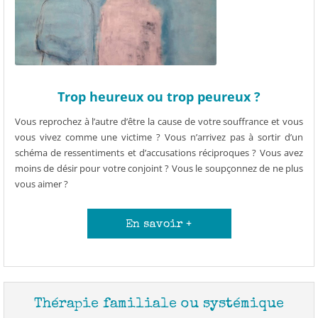
Trop heureux ou trop peureux ?
Vous reprochez à l’autre d’être la cause de votre souffrance et vous
vous vivez comme une victime ? Vous n’arrivez pas à sortir d’un
schéma de ressentiments et d’accusations réciproques ? Vous avez
moins de désir pour votre conjoint ? Vous le soupçonnez de ne plus
vous aimer ?
En savoir +
Thérapie familiale ou systémique