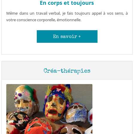
En corps et toujours
Même dans un travail verbal, je fais toujours appel à vos sens, à
votre conscience corporelle, émotionnelle.
En savoir +
Créa-thérapies