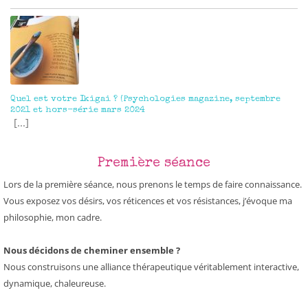
Quel est votre Ikigai ? (Psychologies magazine, septembre
2021 et hors-série mars 2024
[...]
Première séance
Lors de la première séance, nous prenons le temps de faire connaissance.
Vous exposez vos désirs, vos réticences et vos résistances, j’évoque ma
philosophie, mon cadre.
Nous décidons de cheminer ensemble ?
Nous construisons une alliance thérapeutique véritablement interactive,
dynamique, chaleureuse.