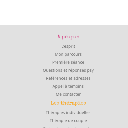
A propos
L’esprit
Mon parcours
Première séance
Questions et réponses psy
Références et adresses
Appel à témoins
Me contacter
Les thérapies
Thérapies individuelles
Thérapie de couple