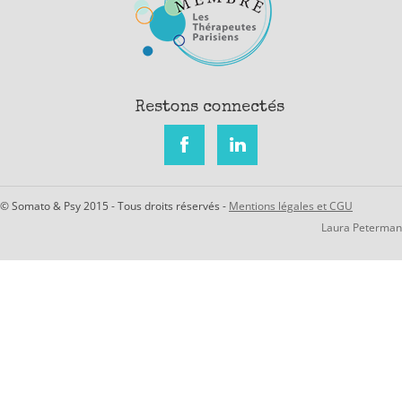
Restons connectés
© Somato & Psy 2015 - Tous droits réservés -
Mentions légales et CGU
Laura Peterman