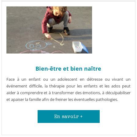
Bien-être et bien naître
Face à un enfant ou un adolescent en détresse ou vivant un
événement difficile, la thérapie pour les enfants et les ados peut
aider à comprendre et à transformer des émotions, à déculpabiliser
et apaiser la famille afin de freiner les éventuelles pathologies.
En savoir +