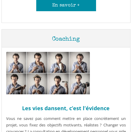
En savoir +
Coaching
Les vies dansent, c’est l’évidence
Vous ne savez pas comment mettre en place concrètement un
projet, vous fixez des objectifs motivants, réalistes ? Changer vos
croyances ? La consultation en développement personnel vous aide