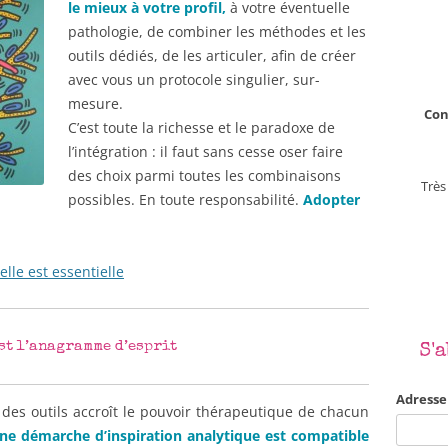
le mieux à votre profil,
à votre éventuelle
pathologie, de combiner les méthodes et les
outils dédiés, de les articuler, afin de créer
avec vous un protocole singulier, sur-
mesure.
Con
C’est toute la richesse et le paradoxe de
l’intégration : il faut sans cesse oser faire
des choix parmi toutes les combinaisons
Très
possibles. En toute responsabilité.
Adopter
elle est essentielle
st l’anagramme d’esprit
S'
Adresse
 des outils accroît le pouvoir thérapeutique de chacun
ne démarche d’inspiration analytique est compatible