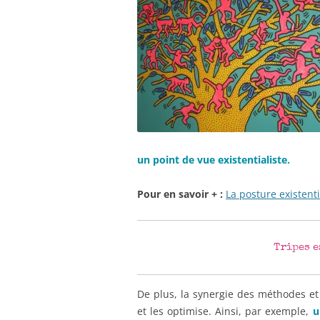
un point de vue existentialiste.
Pour en savoir + :
La posture existenti
Tripes e
De plus, la synergie des méthodes et
et les optimise. Ainsi, par exemple,
u