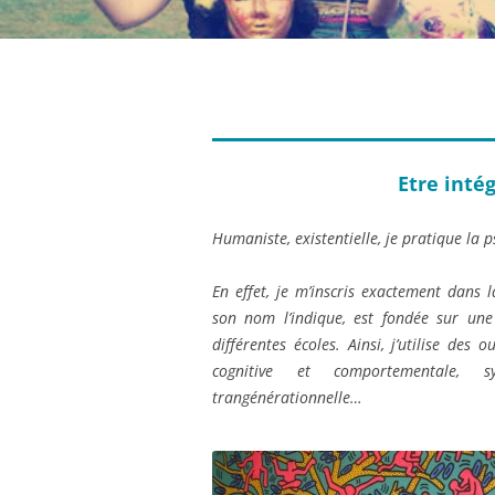
Etre intég
Humaniste, existentielle, je pratique la 
En effet, je m’inscris exactement dans
son nom l’indique, est fondée sur un
différentes écoles. Ainsi, j’utilise des 
cognitive et comportementale, sys
trangénérationnelle…