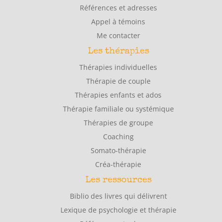
Références et adresses
Appel à témoins
Me contacter
Les thérapies
Thérapies individuelles
Thérapie de couple
Thérapies enfants et ados
Thérapie familiale ou systémique
Thérapies de groupe
Coaching
Somato-thérapie
Créa-thérapie
Les ressources
Biblio des livres qui délivrent
Lexique de psychologie et thérapie