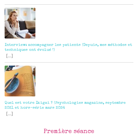
Interview: accompagner les patients (Depuis, mes méthodes et
techniques ont évolué !)
[...]
Quel est votre Ikigai ? (Psychologies magazine, septembre
2021 et hors-série mars 2024
[...]
Première séance