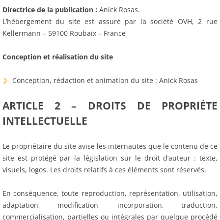
Directrice de la publication :
Anick Rosas.
L’hébergement du site est assuré par la société OVH, 2 rue
Kellermann – 59100 Roubaix – France
Conception et réalisation du site
Conception, rédaction et animation du site : Anick Rosas
ARTICLE 2 – DROITS DE PROPRIÉTE
INTELLECTUELLE
Le propriétaire du site avise les internautes que le contenu de ce
site est protégé par la législation sur le droit d’auteur : texte,
visuels, logos. Les droits relatifs à ces éléments sont réservés.
En conséquence, toute reproduction, représentation, utilisation,
adaptation, modification, incorporation, traduction,
commercialisation, partielles ou intégrales par quelque procédé