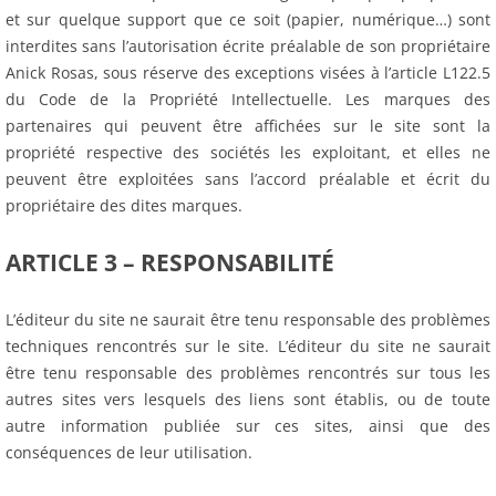
et sur quelque support que ce soit (papier, numérique…) sont
interdites sans l’autorisation écrite préalable de son propriétaire
Anick Rosas, sous réserve des exceptions visées à l’article L122.5
du Code de la Propriété Intellectuelle. Les marques des
partenaires qui peuvent être affichées sur le site sont la
propriété respective des sociétés les exploitant, et elles ne
peuvent être exploitées sans l’accord préalable et écrit du
propriétaire des dites marques.
ARTICLE 3 – RESPONSABILITÉ
L’éditeur du site ne saurait être tenu responsable des problèmes
techniques rencontrés sur le site. L’éditeur du site ne saurait
être tenu responsable des problèmes rencontrés sur tous les
autres sites vers lesquels des liens sont établis, ou de toute
autre information publiée sur ces sites, ainsi que des
conséquences de leur utilisation.