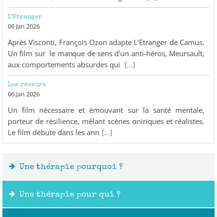
L’Etranger
Adresse mail*
06 Jan 2026
Après Visconti, François Ozon adapte L’Etranger de Camus.
Un film sur le manque de sens d'un anti-héros, Meursault,
aux comportements absurdes qui
[...]
Les rêveurs
06 Jan 2026
Un film nécessaire et émouvant sur la santé mentale,
porteur de résilience, mêlant scènes oniriques et réalistes.
Le film débute dans les ann
[...]
Une thérapie pourquoi ?
Une thérapie pour qui ?