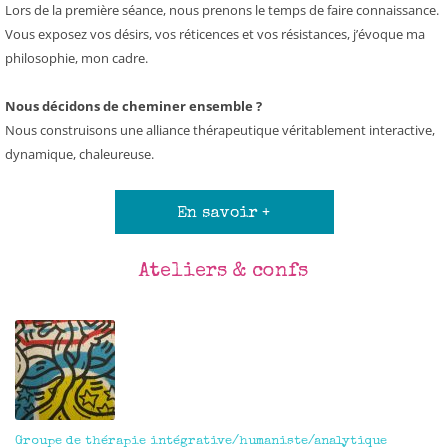
Lors de la première séance, nous prenons le temps de faire connaissance.
Vous exposez vos désirs, vos réticences et vos résistances, j’évoque ma
philosophie, mon cadre.
Nous décidons de cheminer ensemble ?
Nous construisons une alliance thérapeutique véritablement interactive,
dynamique, chaleureuse.
En savoir +
Ateliers & confs
Groupe de thérapie intégrative/humaniste/analytique