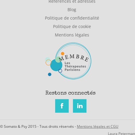
Références et adresses
Blog
Politique de confidentialité
Politique de cookie
Mentions légales
Restons connectés
© Somato & Psy 2015 - Tous droits réservés -
Mentions légales et CGU
Laura Peterman