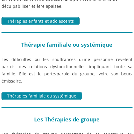
déculpabiliser et être apaisée.
Thérapies enfants et adolescents
Thérapie familiale ou systémique
Les difficultés ou les souffrances d’une personne révèlent
parfois des relations dysfonctionnelles impliquant toute sa
famille. Elle est le porte-parole du groupe, voire son bouc-
émissaire.
Thérapies familiale ou systémique
Les Thérapies de groupe