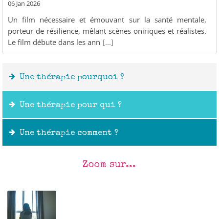
06 Jan 2026
Un film nécessaire et émouvant sur la santé mentale,
porteur de résilience, mêlant scènes oniriques et réalistes.
Le film débute dans les ann
[...]
Une thérapie pourquoi ?
Une thérapie pour qui ?
Une thérapie comment ?
Zoom sur...
Outils :