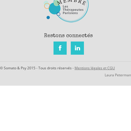
Restons connectés
© Somato & Psy 2015 - Tous droits réservés -
Mentions légales et CGU
Laura Peterman