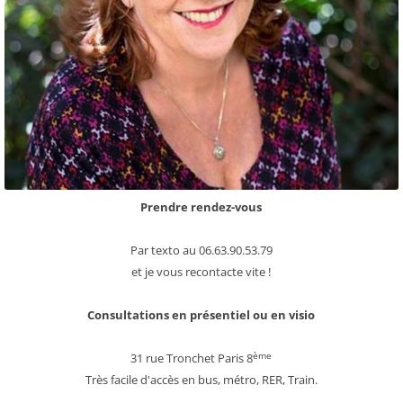
Prendre rendez-vous
Par texto au 06.63.90.53.79
et je vous recontacte vite !
Consultations en présentiel ou en visio
ème
31 rue Tronchet Paris 8
Très facile d'accès en bus, métro, RER, Train.