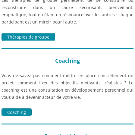
Les thérapies de groupe permettent de se construire ou
reconstruire dans un cadre sécurisant, bienveillant,
emphatique, tout en étant en résonance avec les autres : chaque
participant est un miroir pour l’autre.
Thérapies de groupe
Coaching
Vous ne savez pas comment mettre en place concrètement un
projet, comment fixer des objectifs motivants, réalistes ? Le
coaching est une consultation en développement personnel qui
vous aide à devenir acteur de votre vie.
Coaching