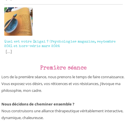
Quel est votre Ikigai ? (Psychologies magazine, septembre
2021 et hors-série mars 2024
[...]
Première séance
Lors de la première séance, nous prenons le temps de faire connaissance.
Vous exposez vos désirs, vos réticences et vos résistances, j’évoque ma
philosophie, mon cadre.
Nous décidons de cheminer ensemble ?
Nous construisons une alliance thérapeutique véritablement interactive,
dynamique, chaleureuse.