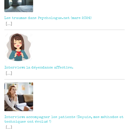
Les traumas dans Psychologue.net (mars 2024)
[...]
Interview: la dépendance affective.
[...]
Interview: accompagner les patients (Depuis, mes méthodes et
techniques ont évolué !)
[...]