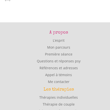
A propos
L’esprit
Mon parcours
Première séance
Questions et réponses psy
Références et adresses
Appel à témoins
Me contacter
Les thérapies
Thérapies individuelles
Thérapie de couple