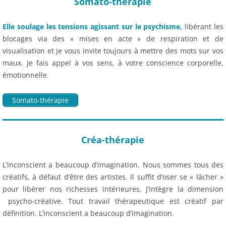
Somato-thérapie
Elle soulage les tensions agissant sur le psychisme,
libérant les
blocages via des « mises en acte » de respiration et de
visualisation et je vous invite toujours à mettre des mots sur vos
maux. Je fais appel à vos sens, à votre conscience corporelle,
émotionnelle.
Somato-thérapie
Créa-thérapie
L’inconscient a beaucoup d’imagination. Nous sommes tous des
créatifs, à défaut d’être des artistes. Il suffit d’oser se « lâcher »
pour libérer nos richesses intérieures. J’intègre la dimension
psycho-créative. Tout travail thérapeutique est créatif par
définition. L’inconscient a beaucoup d’imagination.