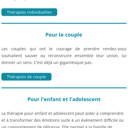
Thérapies individuelles
Pour le couple
Les couples qui ont le courage de prendre rendez-vous
souhaitent sauver ou reconstruire ensemble leur union, lui
donner un sens. C’est déjà un gigantesque pas.
Thérapies de couple
Pour l’enfant et l’adolescent
La thérapie pour enfant et adolescent peut aider à comprendre
et à transformer des émotions suite à un événement difficile ou
un comportement de détresse. Elle permet à la famille de