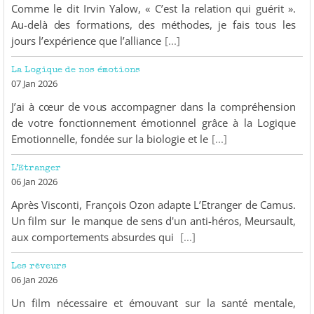
Comme le dit Irvin Yalow, « C’est la relation qui guérit ».
Au-delà des formations, des méthodes, je fais tous les
jours l’expérience que l’alliance
[...]
La Logique de nos émotions
07 Jan 2026
J’ai à cœur de vous accompagner dans la compréhension
de votre fonctionnement émotionnel grâce à la Logique
Emotionnelle, fondée sur la biologie et le
[...]
L’Etranger
06 Jan 2026
Après Visconti, François Ozon adapte L’Etranger de Camus.
Un film sur le manque de sens d'un anti-héros, Meursault,
aux comportements absurdes qui
[...]
Les rêveurs
06 Jan 2026
Un film nécessaire et émouvant sur la santé mentale,