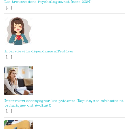
Les traumas dans Psychologue.net (mars 2024)
[...]
Interview: la dépendance affective.
[...]
Interview: accompagner les patients (Depuis, mes méthodes et
techniques ont évolué !)
[...]