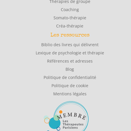
Thérapies de groupe
Coaching
Somato-thérapie
Créa-thérapie
Les ressources
Biblio des livres qui délivrent
Lexique de psychologie et thérapie
Références et adresses
Blog
Politique de confidentialité
Politique de cookie
Mentions légales