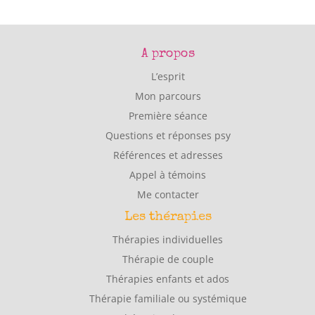
A propos
L’esprit
Mon parcours
Première séance
Questions et réponses psy
Références et adresses
Appel à témoins
Me contacter
Les thérapies
Thérapies individuelles
Thérapie de couple
Thérapies enfants et ados
Thérapie familiale ou systémique