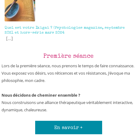
Quel est votre Ikigai ? (Psychologies magazine, septembre
2021 et hors-série mars 2024
[...]
Première séance
Lors de la première séance, nous prenons le temps de faire connaissance.
Vous exposez vos désirs, vos réticences et vos résistances, j’évoque ma
philosophie, mon cadre.
Nous décidons de cheminer ensemble ?
Nous construisons une alliance thérapeutique véritablement interactive,
dynamique, chaleureuse.
En savoir +