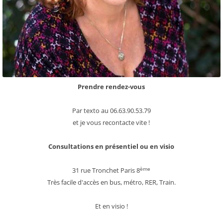
Prendre rendez-vous
Par texto au 06.63.90.53.79
et je vous recontacte vite !
Consultations en présentiel ou en visio
ème
31 rue Tronchet Paris 8
Très facile d'accès en bus, métro, RER, Train.
Et en visio !