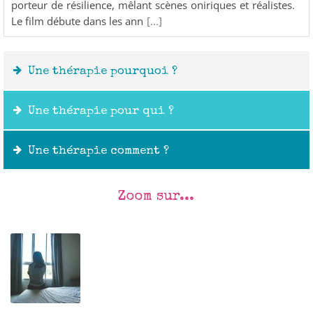
porteur de résilience, mêlant scènes oniriques et réalistes.
Le film débute dans les ann
[...]
Une thérapie pourquoi ?
Une thérapie pour qui ?
Une thérapie comment ?
Zoom sur...
Outils :