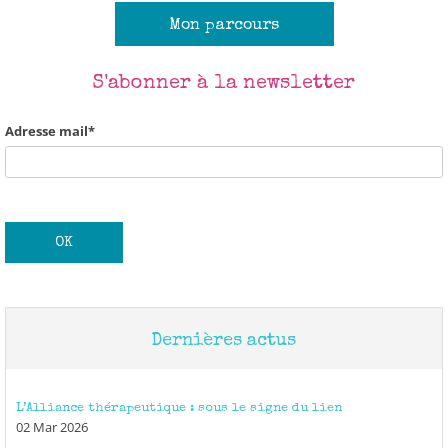
Mon parcours
S'abonner à la newsletter
Adresse mail*
Dernières actus
L’Alliance thérapeutique : sous le signe du lien
02 Mar 2026