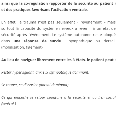
ainsi que la co-régulation (apporter de la sécurité au patient )
et des pratiques favorisant l’activation ventrale.
En effet, le trauma n’est pas seulement « l’événement » mais
surtout l’incapacité du système nerveux à revenir à un état de
sécurité après l’événement. Le système autonome reste bloqué
dans
une réponse de survie
: sympathique ou dorsal.
(mobilisation, figement).
Au lieu de naviguer librement entre les 3 états, le patient peut :
Rester hypervigilant, anxieux (sympathique dominant)
Se couper, se dissocier (dorsal dominant)
Ce qui empêche le retour spontané à la sécurité et au lien social
(ventral )