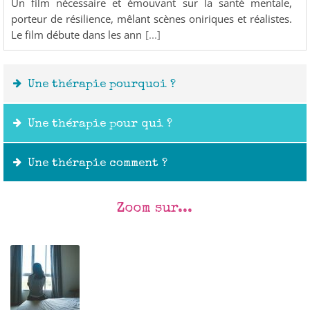
Un film nécessaire et émouvant sur la santé mentale,
porteur de résilience, mêlant scènes oniriques et réalistes.
Le film débute dans les ann
[...]
Une thérapie pourquoi ?
Une thérapie pour qui ?
Une thérapie comment ?
Zoom sur...
Outils :