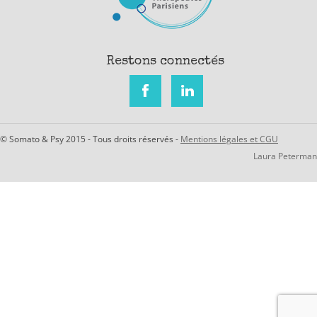
Restons connectés
© Somato & Psy 2015 - Tous droits réservés -
Mentions légales et CGU
Laura Peterman