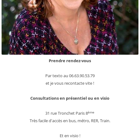
Prendre rendez-vous
Par texto au 06.63.90.53.79
et je vous recontacte vite !
Consultations en présentiel ou en visio
ème
31 rue Tronchet Paris 8
Très facile d'accès en bus, métro, RER, Train.
Et en visio !