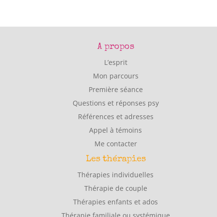
A propos
L’esprit
Mon parcours
Première séance
Questions et réponses psy
Références et adresses
Appel à témoins
Me contacter
Les thérapies
Thérapies individuelles
Thérapie de couple
Thérapies enfants et ados
Thérapie familiale ou systémique