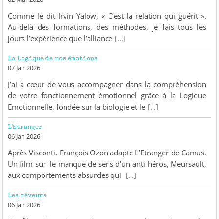
Comme le dit Irvin Yalow, « C’est la relation qui guérit ».
Au-delà des formations, des méthodes, je fais tous les
jours l’expérience que l’alliance
[...]
La Logique de nos émotions
07 Jan 2026
J’ai à cœur de vous accompagner dans la compréhension
de votre fonctionnement émotionnel grâce à la Logique
Emotionnelle, fondée sur la biologie et le
[...]
L’Etranger
06 Jan 2026
Après Visconti, François Ozon adapte L’Etranger de Camus.
Un film sur le manque de sens d'un anti-héros, Meursault,
aux comportements absurdes qui
[...]
Les rêveurs
06 Jan 2026