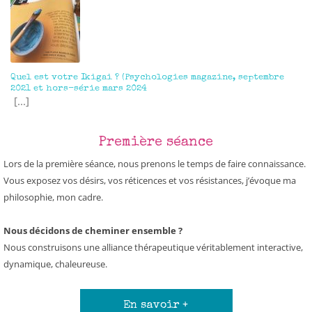
Quel est votre Ikigai ? (Psychologies magazine, septembre
2021 et hors-série mars 2024
[...]
Première séance
Lors de la première séance, nous prenons le temps de faire connaissance.
Vous exposez vos désirs, vos réticences et vos résistances, j’évoque ma
philosophie, mon cadre.
Nous décidons de cheminer ensemble ?
Nous construisons une alliance thérapeutique véritablement interactive,
dynamique, chaleureuse.
En savoir +