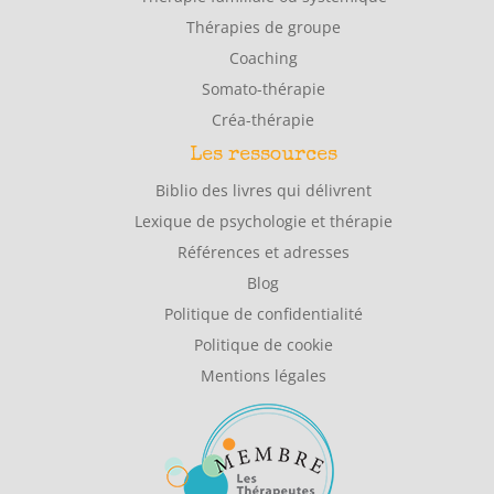
Thérapies de groupe
Coaching
Somato-thérapie
Créa-thérapie
Les ressources
Biblio des livres qui délivrent
Lexique de psychologie et thérapie
Références et adresses
Blog
Politique de confidentialité
Politique de cookie
Mentions légales