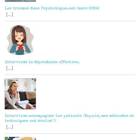
Les traumas dans Psychologue.net (mars 2024)
[...]
Interview: la dépendance affective.
[...]
Interview: accompagner les patients (Depuis, mes méthodes et
techniques ont évolué !)
[...]