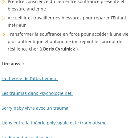
Prendre conscience du lien entre souffrance présente et
blessure ancienne
Accueillir et travailler nos blessures pour réparer l’Enfant
intérieur
Transformer la souffrance en force pour accéder à une vie
plus authentique et autonome (on rejoint le concept de
résilience cher à
Boris Cyrulnick
).
Lire aussi :
La théorie de l’attachement
Les traumas dans Psychologie.net
Sorry baby vivre avec un trauma
Liens entre la théorie polyvagale et le traumatisme
La dépendance affective