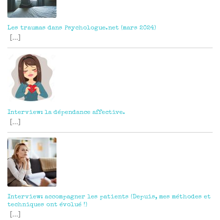
Les traumas dans Psychologue.net (mars 2024)
[...]
Interview: la dépendance affective.
[...]
Interview: accompagner les patients (Depuis, mes méthodes et
techniques ont évolué !)
[...]