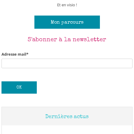
Et en visio !
Mon parcours
S'abonner à la newsletter
Adresse mail*
Dernières actus