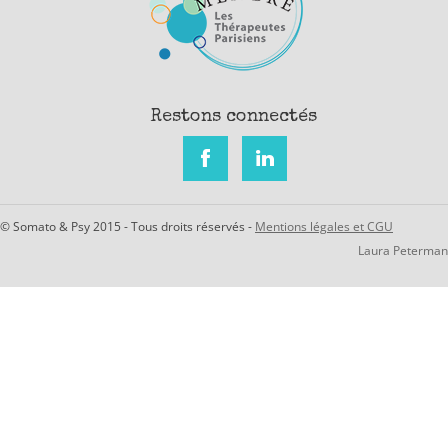
Restons connectés
© Somato & Psy 2015 - Tous droits réservés -
Mentions légales et CGU
Laura Peterman