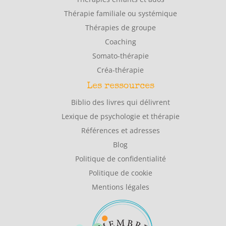
Thérapie familiale ou systémique
Thérapies de groupe
Coaching
Somato-thérapie
Créa-thérapie
Les ressources
Biblio des livres qui délivrent
Lexique de psychologie et thérapie
Références et adresses
Blog
Politique de confidentialité
Politique de cookie
Mentions légales