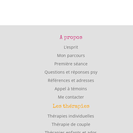
A propos
L’esprit
Mon parcours
Première séance
Questions et réponses psy
Références et adresses
Appel à témoins
Me contacter
Les thérapies
Thérapies individuelles
Thérapie de couple
Thérapies enfants et ados