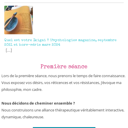
Quel est votre Ikigai ? (Psychologies magazine, septembre
2021 et hors-série mars 2024
[...]
Première séance
Lors de la première séance, nous prenons le temps de faire connaissance.
Vous exposez vos désirs, vos réticences et vos résistances, j’évoque ma
philosophie, mon cadre.
Nous décidons de cheminer ensemble ?
Nous construisons une alliance thérapeutique véritablement interactive,
dynamique, chaleureuse.