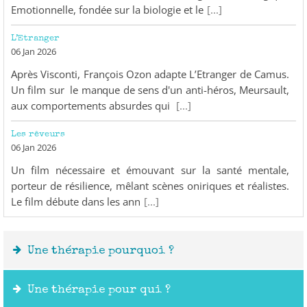
Emotionnelle, fondée sur la biologie et le
[...]
L’Etranger
06 Jan 2026
Après Visconti, François Ozon adapte L’Etranger de Camus.
Un film sur le manque de sens d'un anti-héros, Meursault,
aux comportements absurdes qui
[...]
Les rêveurs
06 Jan 2026
Un film nécessaire et émouvant sur la santé mentale,
porteur de résilience, mêlant scènes oniriques et réalistes.
Le film débute dans les ann
[...]
Une thérapie pourquoi ?
Une thérapie pour qui ?