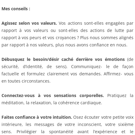
Mes conseils :
Agissez selon vos valeurs.
Vos actions sont-elles engagées par
rapport à vos valeurs ou sont-elles des actions de lutte par
rapport à vos peurs et vos croyances ? Plus nous sommes alignés
par rapport à nos valeurs, plus nous avons confiance en nous.
Débusquez le besoin/désir caché derrière vos émotions
(de
sécurité, d’identité, de sens). Communiquez- le de façon
factuelle et formulez clairement vos demandes. Affirmez- vous
en toutes circonstances.
Connectez-vous à vos sensations corporelles.
Pratiquez la
méditation, la relaxation, la cohérence cardiaque.
Faites confiance à votre intuition.
Osez écouter votre petite voix
intérieure, les messages de votre inconscient, votre sixième
sens. Privilégier la spontanéité avant l’expérience et le