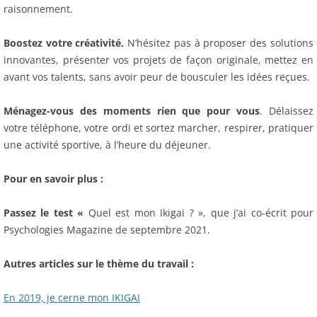
raisonnement.
Boostez votre créativité.
N’hésitez pas à proposer des solutions
innovantes, présenter vos projets de façon originale, mettez en
avant vos talents, sans avoir peur de bousculer les idées reçues.
Ménagez-vous des moments rien que pour vous
. Délaissez
votre téléphone, votre ordi et sortez marcher, respirer, pratiquer
une activité sportive, à l’heure du déjeuner.
Pour en savoir plus :
Passez le test «
Quel est mon Ikigai ? », que j’ai co-écrit pour
Psychologies Magazine de septembre 2021.
Autres articles sur le thème du travail :
En 2019, je cerne mon IKIGAI