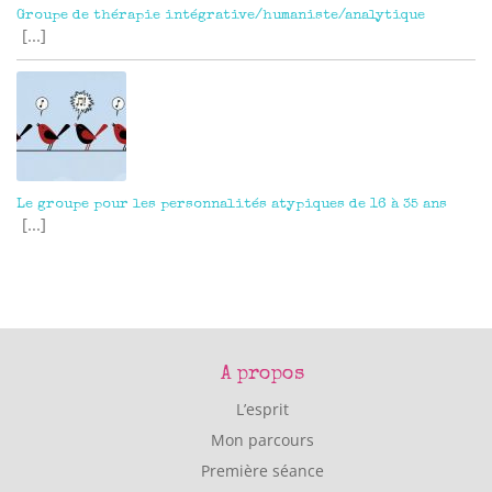
Groupe de thérapie intégrative/humaniste/analytique
[...]
Le groupe pour les personnalités atypiques de 16 à 35 ans
[...]
A propos
L’esprit
Mon parcours
Première séance