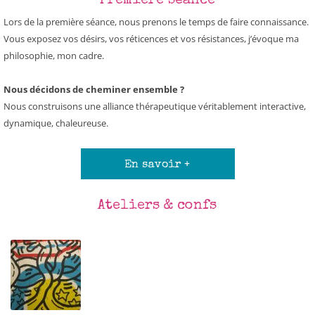
Première séance
Lors de la première séance, nous prenons le temps de faire connaissance.
Vous exposez vos désirs, vos réticences et vos résistances, j’évoque ma
philosophie, mon cadre.
Nous décidons de cheminer ensemble ?
Nous construisons une alliance thérapeutique véritablement interactive,
dynamique, chaleureuse.
En savoir +
Ateliers & confs