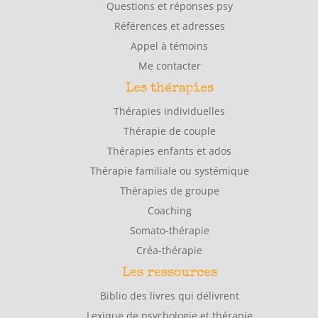
Questions et réponses psy
Références et adresses
Appel à témoins
Me contacter
Les thérapies
Thérapies individuelles
Thérapie de couple
Thérapies enfants et ados
Thérapie familiale ou systémique
Thérapies de groupe
Coaching
Somato-thérapie
Créa-thérapie
Les ressources
Biblio des livres qui délivrent
Lexique de psychologie et thérapie