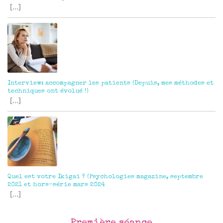
[...]
Interview: accompagner les patients (Depuis, mes méthodes et
techniques ont évolué !)
[...]
Quel est votre Ikigai ? (Psychologies magazine, septembre
2021 et hors-série mars 2024
[...]