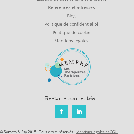
Références et adresses
Blog
Politique de confidentialité
Politique de cookie
Mentions légales
Restons connectés
© Somato & Psy 2015 - Tous droits réservés -
Mentions légales et CGU