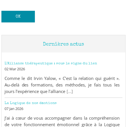
Dernières actus
L’Alliance thérapeutique : sous le signe du lien
02 Mar 2026
Comme le dit Irvin Yalow, « C’est la relation qui guérit ».
Au-delà des formations, des méthodes, je fais tous les
jours l’expérience que l’alliance
[...]
La Logique de nos émotions
07 Jan 2026
J’ai à cœur de vous accompagner dans la compréhension
de votre fonctionnement émotionnel grâce à la Logique