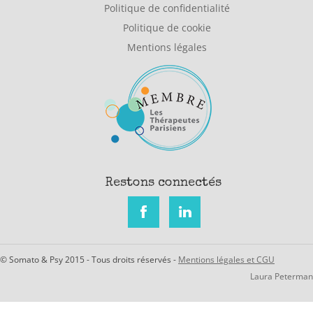
Politique de confidentialité
Politique de cookie
Mentions légales
Restons connectés
© Somato & Psy 2015 - Tous droits réservés -
Mentions légales et CGU
Laura Peterman