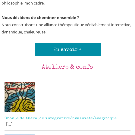
philosophie, mon cadre.
Nous décidons de cheminer ensemble ?
Nous construisons une alliance thérapeutique véritablement interactive,
dynamique, chaleureuse.
En savoir +
Ateliers & confs
Groupe de thérapie intégrative/humaniste/analytique
[...]