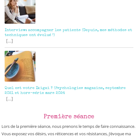
Interview: accompagner les patients (Depuis, mes méthodes et
techniques ont évolué !)
[...]
Quel est votre Ikigai ? (Psychologies magazine, septembre
2021 et hors-série mars 2024
[...]
Première séance
Lors de la première séance, nous prenons le temps de faire connaissance.
Vous exposez vos désirs, vos réticences et vos résistances, j’évoque ma