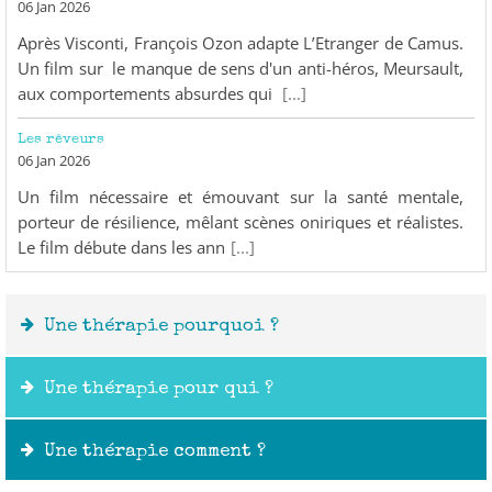
06 Jan 2026
Après Visconti, François Ozon adapte L’Etranger de Camus.
Un film sur le manque de sens d'un anti-héros, Meursault,
aux comportements absurdes qui
[...]
Les rêveurs
06 Jan 2026
Un film nécessaire et émouvant sur la santé mentale,
porteur de résilience, mêlant scènes oniriques et réalistes.
Le film débute dans les ann
[...]
Une thérapie pourquoi ?
Une thérapie pour qui ?
Une thérapie comment ?