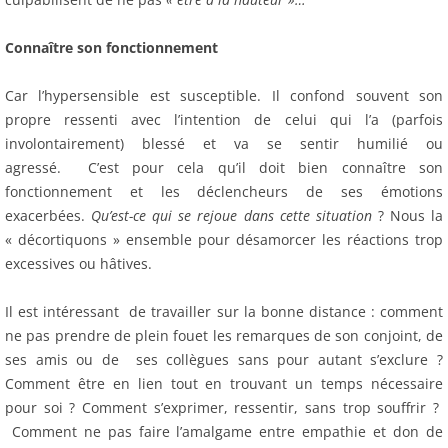
Connaître son fonctionnement
Car l’hypersensible est susceptible. Il confond souvent son
propre ressenti avec l’intention de celui qui l’a (parfois
involontairement) blessé et va se sentir humilié ou
agressé. C’est pour cela qu’il doit bien connaître son
fonctionnement et les déclencheurs de ses émotions
exacerbées.
Qu’est-ce qui se rejoue dans cette situation
? Nous la
« décortiquons » ensemble pour désamorcer les réactions trop
excessives ou hâtives.
Il est intéressant de travailler sur la bonne distance : comment
ne pas prendre de plein fouet les remarques de son conjoint, de
ses amis ou de ses collègues sans pour autant s’exclure ?
Comment être en lien tout en trouvant un temps nécessaire
pour soi ? Comment s’exprimer, ressentir, sans trop souffrir ?
Comment ne pas faire l’amalgame entre empathie et don de