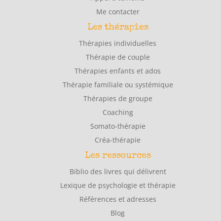
Me contacter
Les thérapies
Thérapies individuelles
Thérapie de couple
Thérapies enfants et ados
Thérapie familiale ou systémique
Thérapies de groupe
Coaching
Somato-thérapie
Créa-thérapie
Les ressources
Biblio des livres qui délivrent
Lexique de psychologie et thérapie
Références et adresses
Blog