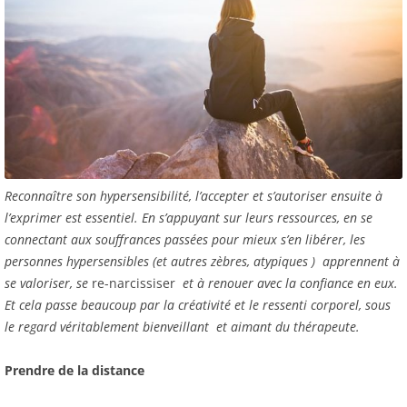
Reconnaître son hypersensibilité, l’accepter et s’autoriser ensuite à
l’exprimer est essentiel. En s’appuyant sur leurs ressources, en se
connectant aux souffrances passées pour mieux s’en libérer, les
personnes hypersensibles (et autres zèbres, atypiques ) apprennent à
se valoriser, se
re-narcissiser
et à renouer avec la confiance en eux.
Et cela passe beaucoup par la créativité et le ressenti corporel, sous
le regard véritablement bienveillant et aimant du thérapeute.
Prendre de la distance