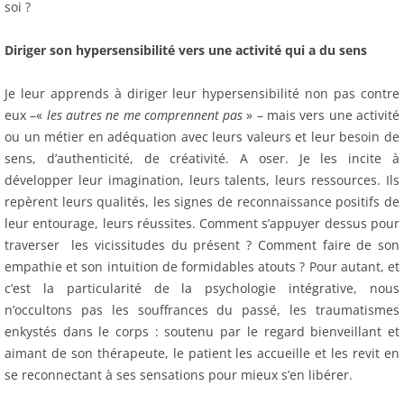
soi ?
Diriger son hypersensibilité vers une activité qui a du sens
Je leur apprends à diriger leur hypersensibilité non pas contre
eux –«
les autres ne me comprennent pas
» – mais vers une activité
ou un métier en adéquation avec leurs valeurs et leur besoin de
sens, d’authenticité, de créativité. A oser. Je les incite à
développer leur imagination, leurs talents, leurs ressources. Ils
repèrent leurs qualités, les signes de reconnaissance positifs de
leur entourage, leurs réussites. Comment s’appuyer dessus pour
traverser les vicissitudes du présent ? Comment faire de son
empathie et son intuition de formidables atouts ? Pour autant, et
c’est la particularité de la psychologie intégrative, nous
n’occultons pas les souffrances du passé, les traumatismes
enkystés dans le corps : soutenu par le regard bienveillant et
aimant de son thérapeute, le patient les accueille et les revit en
se reconnectant à ses sensations pour mieux s’en libérer.