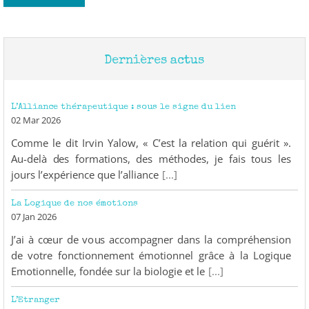
Dernières actus
L’Alliance thérapeutique : sous le signe du lien
02 Mar 2026
Comme le dit Irvin Yalow, « C’est la relation qui guérit ».
Au-delà des formations, des méthodes, je fais tous les
jours l’expérience que l’alliance
[...]
La Logique de nos émotions
07 Jan 2026
J’ai à cœur de vous accompagner dans la compréhension
de votre fonctionnement émotionnel grâce à la Logique
Emotionnelle, fondée sur la biologie et le
[...]
L’Etranger